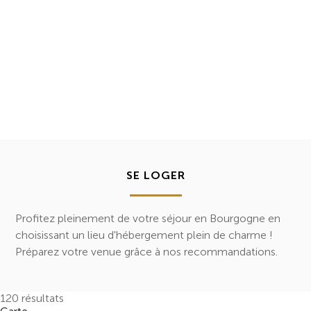
SE LOGER
Profitez pleinement de votre séjour en Bourgogne en
choisissant un lieu d'hébergement plein de charme !
Préparez votre venue grâce à nos recommandations.
120
résultats