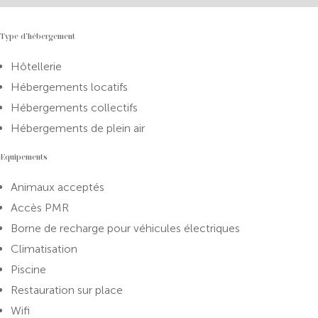
Type d'hébergement
Hôtellerie
Hébergements locatifs
Hébergements collectifs
Hébergements de plein air
Equipements
Animaux acceptés
Accès PMR
Borne de recharge pour véhicules électriques
Climatisation
Piscine
Restauration sur place
Wifi