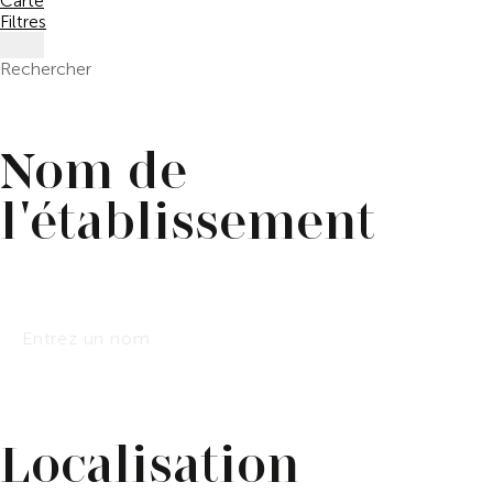
Carte
Filtres
Rechercher
Nom de
l'établissement
Localisation