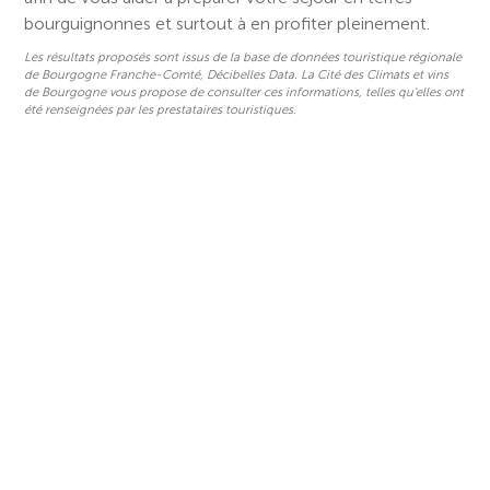
bourguignonnes et surtout à en profiter pleinement.
Les résultats proposés sont issus de la base de données touristique régionale
de Bourgogne Franche-Comté, Décibelles Data. La Cité des Climats et vins
de Bourgogne vous propose de consulter ces informations, telles qu'elles ont
été renseignées par les prestataires touristiques.