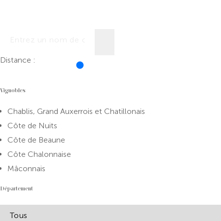
Distance :
Vignobles
Chablis, Grand Auxerrois et Chatillonais
Côte de Nuits
Côte de Beaune
Côte Chalonnaise
Mâconnais
Département