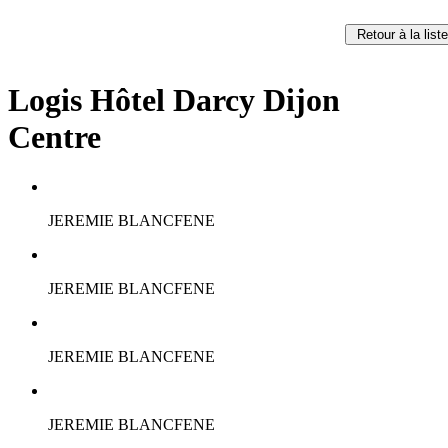
Retour à la liste
Logis Hôtel Darcy Dijon
Centre
JEREMIE BLANCFENE
JEREMIE BLANCFENE
JEREMIE BLANCFENE
JEREMIE BLANCFENE