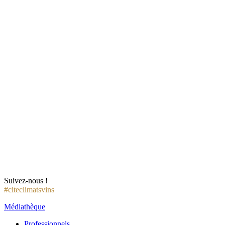
Suivez-nous !
#citeclimatsvins
Médiathèque
Professionnels