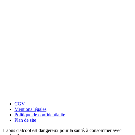
CGV
Mentions légales
Politique de confidentialité
Plan de site
L'abus d'alcool est dangereux pour la santé, à consommer avec