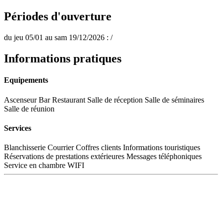
Périodes d'ouverture
du jeu 05/01 au sam 19/12/2026 : /
Informations pratiques
Equipements
Ascenseur
Bar
Restaurant
Salle de réception
Salle de séminaires
Salle de réunion
Services
Blanchisserie
Courrier
Coffres clients
Informations touristiques
Réservations de prestations extérieures
Messages téléphoniques
Service en chambre
WIFI