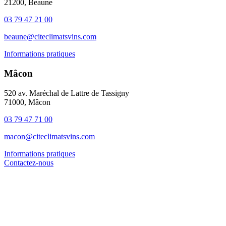
21200, Beaune
03 79 47 21 00
beaune@citeclimatsvins.com
Informations pratiques
Mâcon
520 av. Maréchal de Lattre de Tassigny
71000, Mâcon
03 79 47 71 00
macon@citeclimatsvins.com
Informations pratiques
Contactez-nous