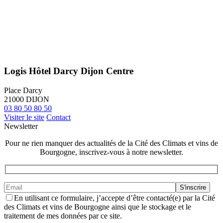
Logis Hôtel Darcy Dijon Centre
Place Darcy
21000
DIJON
03 80 50 80 50
Visiter le site
Contact
Newsletter
Pour ne rien manquer des actualités de la Cité des Climats et vins de
Bourgogne, inscrivez-vous à notre newsletter.
En utilisant ce formulaire, j’accepte d’être contacté(e) par la Cité
des Climats et vins de Bourgogne ainsi que le stockage et le
traitement de mes données par ce site.