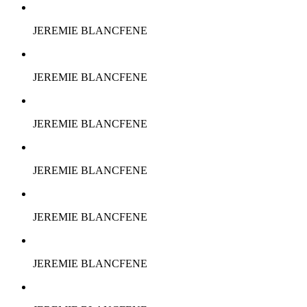
JEREMIE BLANCFENE
JEREMIE BLANCFENE
JEREMIE BLANCFENE
JEREMIE BLANCFENE
JEREMIE BLANCFENE
JEREMIE BLANCFENE