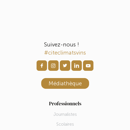
Suivez-nous !
#citeclimatsvins
Médiathèque
Professionnels
Journalistes
Scolaires