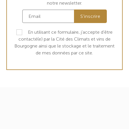
notre newsletter.
En utilisant ce formulaire, j’accepte d’être
contacté(e) par la Cité des Climats et vins de
Bourgogne ainsi que le stockage et le traitement
de mes données par ce site.