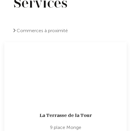
Services
Commerces à proximité
La Terrasse de la Tour
9 place Monge