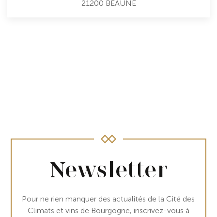
21200
BEAUNE
Newsletter
Pour ne rien manquer des actualités de la Cité des
Climats et vins de Bourgogne, inscrivez-vous à