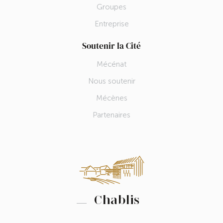
Groupes
Entreprise
Soutenir la Cité
Mécénat
Nous soutenir
Mécènes
Partenaires
Chablis