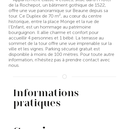
de la Rochepot, un bâtiment gothique de 1522,
offre une vue panoramique sur Beaune depuis sa
tour. Ce Duplex de 70 m², au cœur du centre
historique, entre la place Monge et la rue de
l’Enfant, est un hommage au patrimoine
bourguignon. Il allie charme et confort pour
accueillir 4 personnes et 1 bébé. La terrasse au
sommet de la tour offre une vue imprenable sur la
ville et les vignes. Parking sécurisé gratuit est
disponible à moins de 100 mètres. Pour toute autre
information, n'hésitez pas à prendre contact avec
nous.
Informations
pratiques