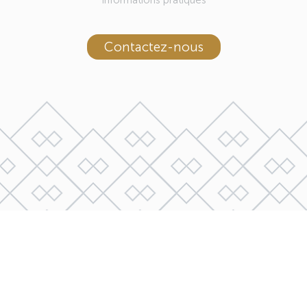
Informations pratiques
Contactez-nous