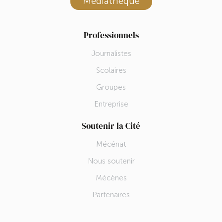
Médiathèque
Professionnels
Journalistes
Scolaires
Groupes
Entreprise
Soutenir la Cité
Mécénat
Nous soutenir
Mécènes
Partenaires