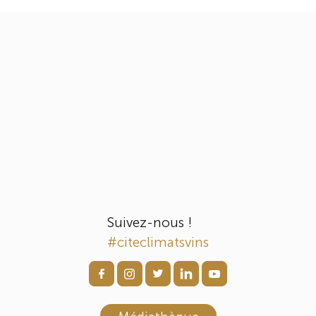
Suivez-nous !
#citeclimatsvins