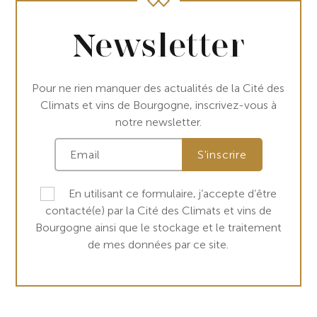
Newsletter
Pour ne rien manquer des actualités de la Cité des
Climats et vins de Bourgogne, inscrivez-vous à
notre newsletter.
En utilisant ce formulaire, j’accepte d’être
contacté(e) par la Cité des Climats et vins de
Bourgogne ainsi que le stockage et le traitement
de mes données par ce site.