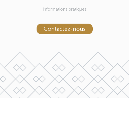
Informations pratiques
Contactez-nous