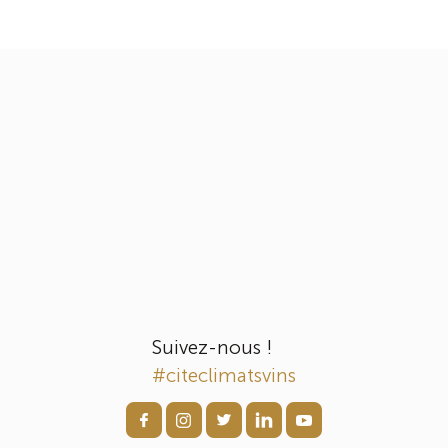
Suivez-nous !
#citeclimatsvins