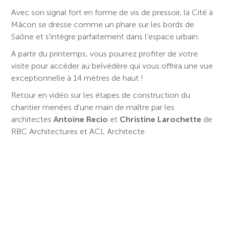
Avec son signal fort en forme de vis de pressoir, la Cité à
Mâcon se dresse comme un phare sur les bords de
Saône et s'intègre parfaitement dans l’espace urbain.
A partir du printemps, vous pourrez profiter de votre
visite pour accéder au belvédère qui vous offrira une vue
exceptionnelle à 14 mètres de haut !
Retour en vidéo sur les étapes de construction du
chantier menées d'une main de maître par les
architectes
Antoine Recio
et
Christine Larochette
de
RBC Architectures et ACL Architecte.