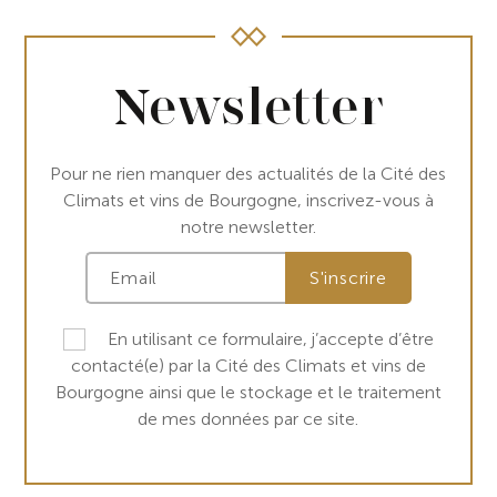
Newsletter
Pour ne rien manquer des actualités de la Cité des
Climats et vins de Bourgogne, inscrivez-vous à
notre newsletter.
En utilisant ce formulaire, j’accepte d’être
contacté(e) par la Cité des Climats et vins de
Bourgogne ainsi que le stockage et le traitement
de mes données par ce site.