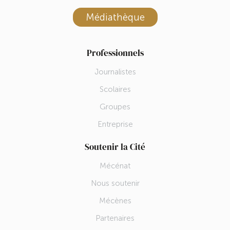
Médiathèque
Professionnels
Journalistes
Scolaires
Groupes
Entreprise
Soutenir la Cité
Mécénat
Nous soutenir
Mécènes
Partenaires