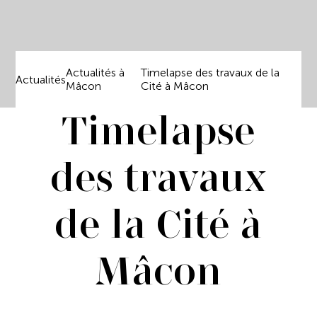
Actualités à
Timelapse des travaux de la
Actualités
Mâcon
Cité à Mâcon
Timelapse
des travaux
de la Cité à
Mâcon