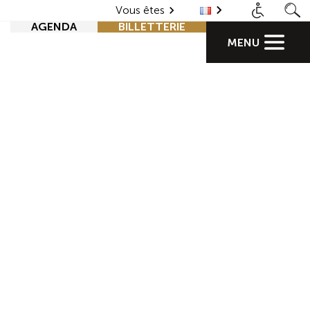
Vous êtes
AGENDA
BILLETTERIE
MENU