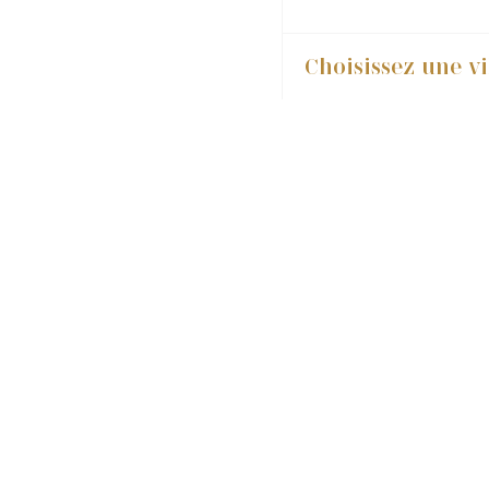
Choisissez une vi