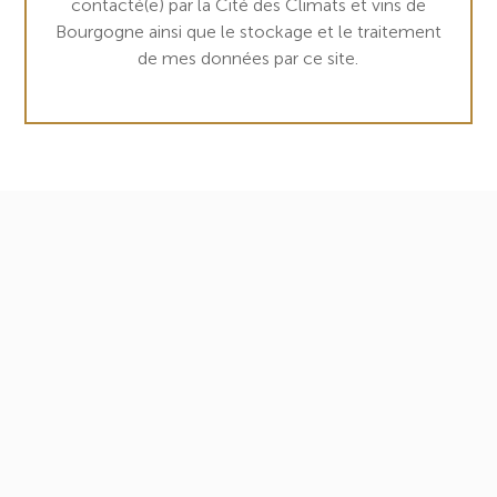
contacté(e) par la Cité des Climats et vins de
Bourgogne ainsi que le stockage et le traitement
de mes données par ce site.