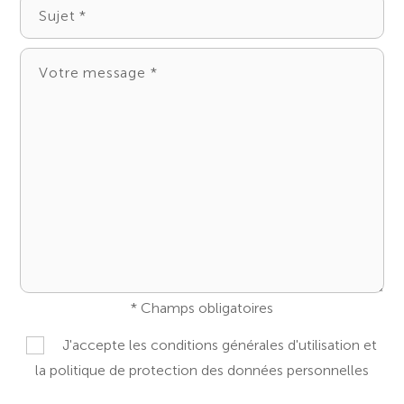
* Champs obligatoires
J'accepte les conditions générales d'utilisation et
la politique de protection des données personnelles