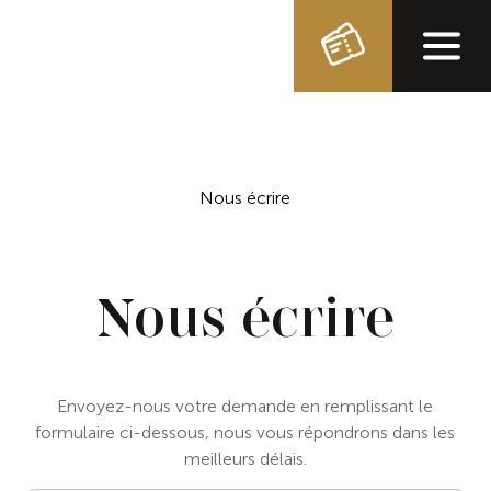
Nous écrire
Nous écrire
Envoyez-nous votre demande en remplissant le
formulaire ci-dessous, nous vous répondrons dans les
meilleurs délais.