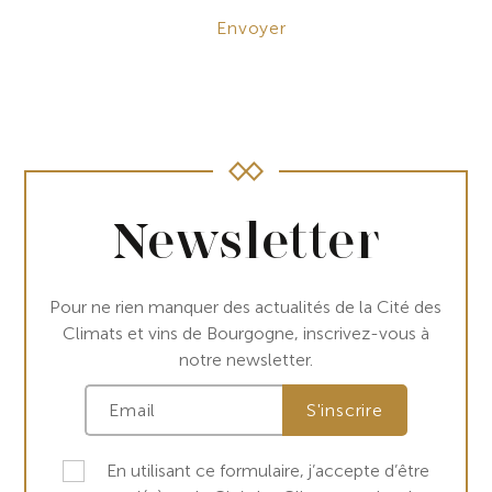
Newsletter
Pour ne rien manquer des actualités de la Cité des
Climats et vins de Bourgogne, inscrivez-vous à
notre newsletter.
En utilisant ce formulaire, j’accepte d’être