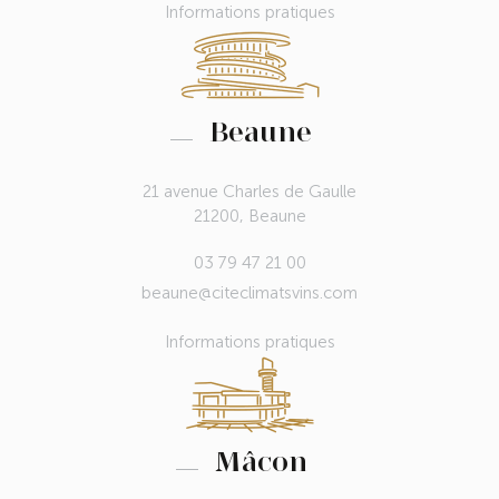
Informations pratiques
Beaune
21 avenue Charles de Gaulle
21200, Beaune
03 79 47 21 00
beaune@citeclimatsvins.com
Informations pratiques
Mâcon