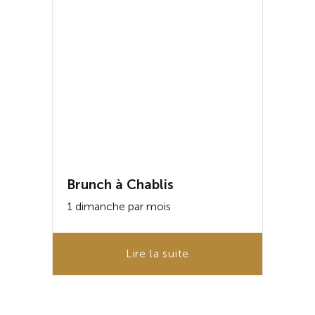
Brunch à Chablis
1 dimanche par mois
Lire la suite