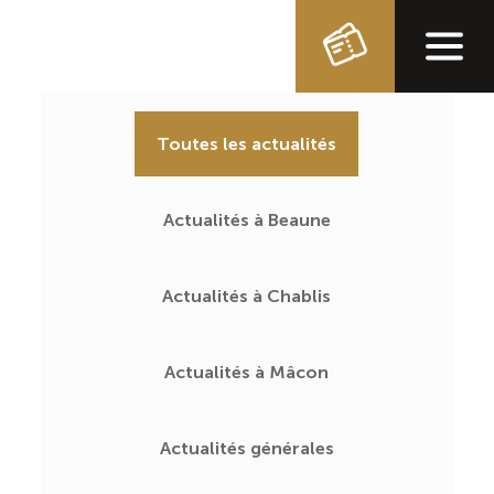
Toutes les actualités
Actualités à Beaune
Actualités à Chablis
Actualités à Mâcon
Actualités générales