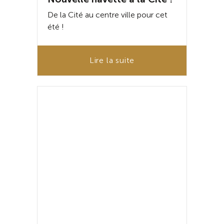
De la Cité au centre ville pour cet
été !
Lire la suite