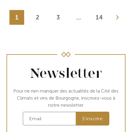
1
2
3
…
14
Newsletter
Pour ne rien manquer des actualités de la Cité des
Climats et vins de Bourgogne, inscrivez-vous à
notre newsletter.