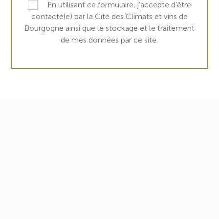
En utilisant ce formulaire, j’accepte d’être
contacté(e) par la Cité des Climats et vins de
Bourgogne ainsi que le stockage et le traitement
de mes données par ce site.