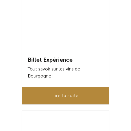
Billet Expérience
Tout savoir sur les vins de
Bourgogne !
Lire la suite