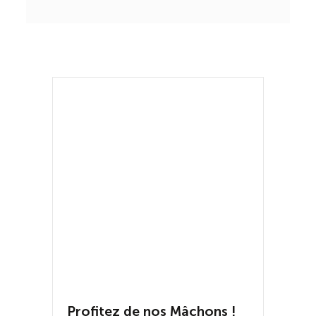
Profitez de nos Mâchons !