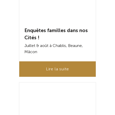
Enquêtes familles dans nos
Cités !
Juillet & août à Chablis, Beaune,
Mâcon
Lire la suite