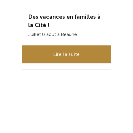
Des vacances en familles à
la Cité !
Juillet & août à Beaune
Lire la suite