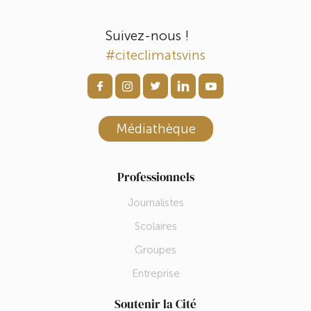
Suivez-nous !
#citeclimatsvins
Médiathèque
Professionnels
Journalistes
Scolaires
Groupes
Entreprise
Soutenir la Cité