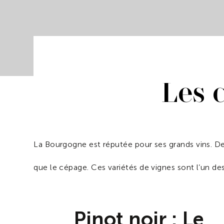
Les 
La Bourgogne est réputée pour ses grands vins. Derr
que le cépage. Ces variétés de vignes sont l’un des
Pinot noir : Le