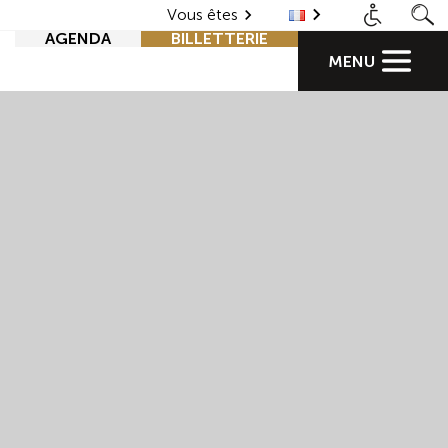
Vous êtes
AGENDA
BILLETTERIE
MENU