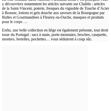
y découvrirez notamment les articles suivants sur Chablis : articles
de la Saint-Vincent, poterie, fresques du vignoble de Touche d’Acier
à Beaune, lotions et gels douche aux saveurs de la Bourgogne par
Bulles et Gourmandises à Fleurey-su-Ouche, masques et produits
pour le corps …
Enfin, une belle collection en liège est également présente, tout droit
issue du Portugal : sacs à main, porte-monnaies, broches, casquette,
montres, bretelles, pochettes… vous séduiront à coup sûr
.