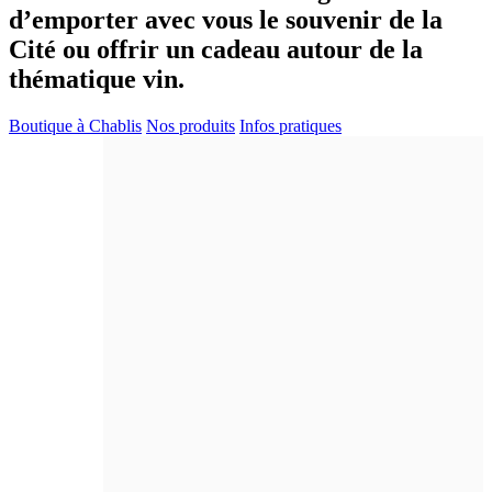
d’emporter avec vous le souvenir de la
Cité ou offrir un cadeau autour de la
thématique vin.
Boutique à Chablis
Nos produits
Infos pratiques