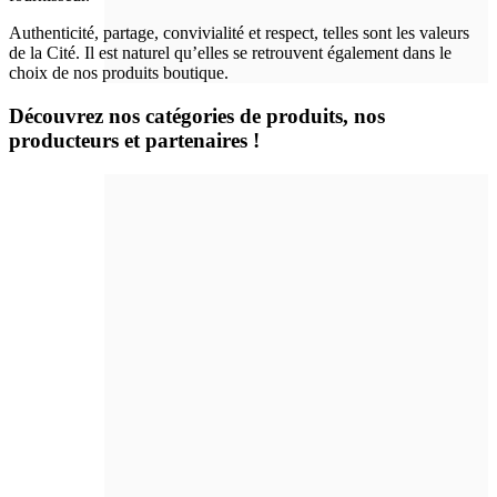
Authenticité, partage, convivialité et respect, telles sont les valeurs
de la Cité. Il est naturel qu’elles se retrouvent également dans le
choix de nos produits boutique.
Découvrez nos catégories de produits, nos
producteurs et partenaires !