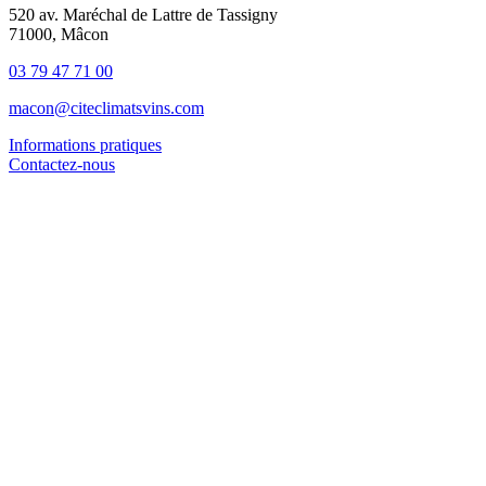
520 av. Maréchal de Lattre de Tassigny
71000, Mâcon
03 79 47 71 00
macon@citeclimatsvins.com
Informations pratiques
Contactez-nous