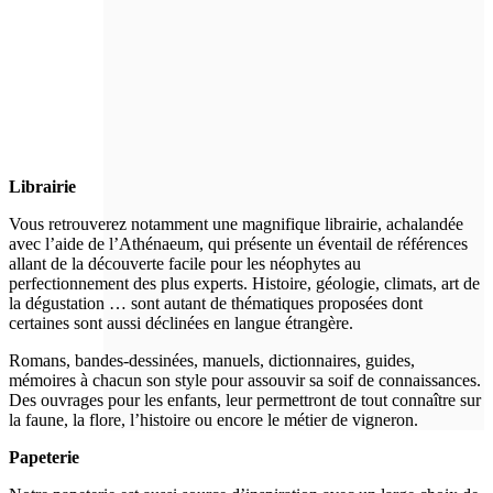
Librairie
Vous retrouverez notamment une magnifique librairie, achalandée
avec l’aide de l’Athénaeum, qui présente un éventail de références
allant de la découverte facile pour les néophytes au
perfectionnement des plus experts. Histoire, géologie, climats, art de
la dégustation … sont autant de thématiques proposées dont
certaines sont aussi déclinées en langue étrangère.
Romans, bandes-dessinées, manuels, dictionnaires, guides,
mémoires à chacun son style pour assouvir sa soif de connaissances.
Des ouvrages pour les enfants, leur permettront de tout connaître sur
la faune, la flore, l’histoire ou encore le métier de vigneron.
Papeterie