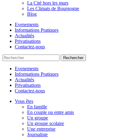
La Cité hors les murs
Les Climats de Bourgogne
Blog
Evenements
Informations Pratiques
Actualités
Privatisations
Contactez-nous
Rechercher
Evenements
Informations Pratiques
Actualités
Privatisations
Contactez-nous
Vous êtes
En famille
En couple ou entre amis
Un groupe
Un groupe scolaire
Une entreprise
Journaliste