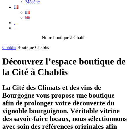
Mécène
Notre boutique à Chablis
Chablis
Boutique Chablis
Découvrez l’espace boutique de
la Cité à Chablis
La Cité des Climats et des vins de
Bourgogne vous propose une boutique
afin de prolonger votre découverte du
vignoble bourguignon. Véritable vitrine
des savoir-faire locaux, nous sélectionnons
avec soin des références originales afin