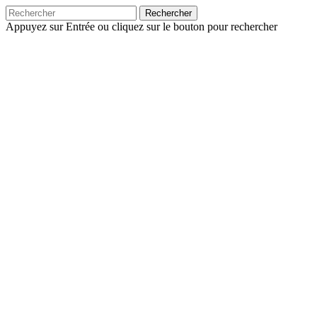
Rechercher
Appuyez sur Entrée ou cliquez sur le bouton pour rechercher