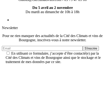
Du 5 avril au 2 novembre
Du mardi au dimanche de 10h à 18h
Newsletter
Pour ne rien manquer des actualités de la Cité des Climats et vins de
Bourgogne, inscrivez-vous à notre newsletter.
En utilisant ce formulaire, j’accepte d’être contacté(e) par la
Cité des Climats et vins de Bourgogne ainsi que le stockage et le
traitement de mes données par ce site.