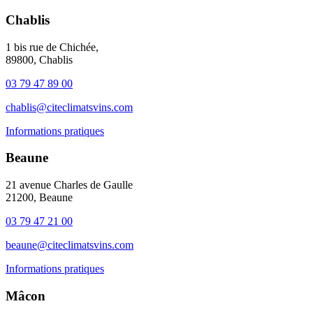
Chablis
1 bis rue de Chichée,
89800, Chablis
03 79 47 89 00
chablis@citeclimatsvins.com
Informations pratiques
Beaune
21 avenue Charles de Gaulle
21200, Beaune
03 79 47 21 00
beaune@citeclimatsvins.com
Informations pratiques
Mâcon