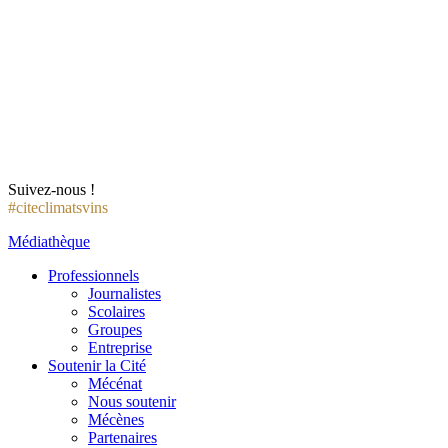
Suivez-nous !
#citeclimatsvins
Médiathèque
Professionnels
Journalistes
Scolaires
Groupes
Entreprise
Soutenir la Cité
Mécénat
Nous soutenir
Mécènes
Partenaires