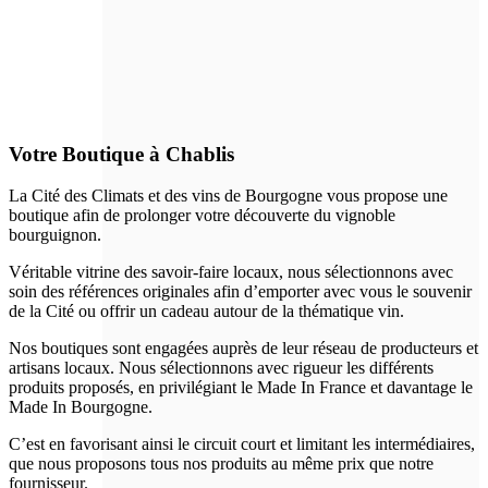
Votre Boutique à Chablis
La Cité des Climats et des vins de Bourgogne vous propose une
boutique afin de prolonger votre découverte du vignoble
bourguignon.
Véritable vitrine des savoir-faire locaux, nous sélectionnons avec
soin des références originales afin d’emporter avec vous le souvenir
de la Cité ou offrir un cadeau autour de la thématique vin.
Nos boutiques sont engagées auprès de leur réseau de producteurs et
artisans locaux. Nous sélectionnons avec rigueur les différents
produits proposés, en privilégiant le Made In France et davantage le
Made In Bourgogne.
C’est en favorisant ainsi le circuit court et limitant les intermédiaires,
que nous proposons tous nos produits au même prix que notre
fournisseur.