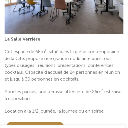
La Salle Verrière
Cet espace de 68m², situé dans la partie contemporaine
de la Cité, propose une grande modularité pour tous
types d'usages : réunions, présentations, conférences,
cocktails. Capacité d'accueil de 24 personnes en réunion
et jusqu'à 30 personnes en cocktails.
Pour les pauses, une terrasse attenante de 26m² est mise
à disposition.
Location à la 1/2 journée, la journée ou en soirée.
Contactez-nous !