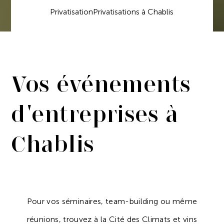
Privatisation
Privatisations à Chablis
Vos événements
d'entreprises à
Chablis
Pour vos séminaires, team-building ou même
réunions, trouvez à la Cité des Climats et vins