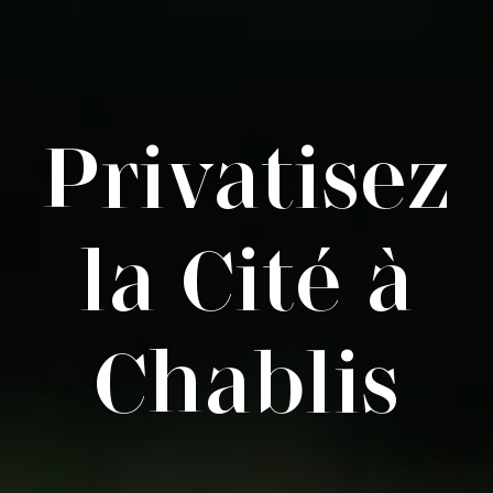
Privatisez
la Cité à
Chablis