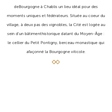
deBourgogne à Chablis un lieu idéal pour des
moments uniques et fédérateurs. Située au coeur du
village, à deux pas des vignobles, la Cité est logée au
sein d’un bâtimenthistorique datant du Moyen-Âge :
le cellier du Petit Pontigny, berceau monastique qui
afaçonné la Bourgogne viticole.