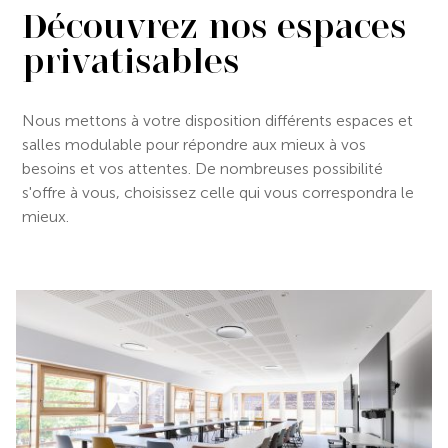
Découvrez nos espaces
privatisables
Nous mettons à votre disposition différents espaces et
salles modulable pour répondre aux mieux à vos
besoins et vos attentes. De nombreuses possibilité
s'offre à vous, choisissez celle qui vous correspondra le
mieux.