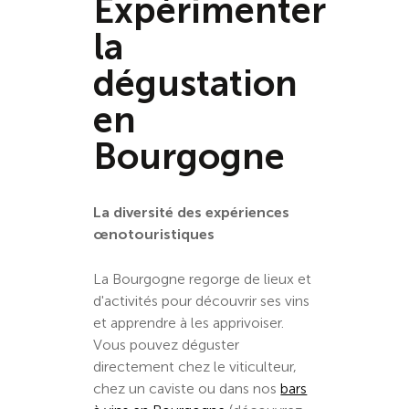
Expérimenter
la
dégustation
en
Bourgogne
La diversité des expériences
œnotouristiques
La Bourgogne regorge de lieux et
d'activités pour découvrir ses vins
et apprendre à les apprivoiser.
Vous pouvez déguster
directement chez le viticulteur,
chez un caviste ou dans nos
bars