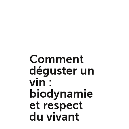
Comment
déguster un
vin :
biodynamie
et respect
du vivant