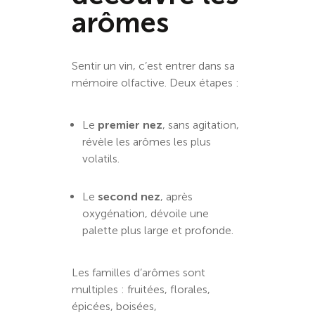
arômes
Sentir un vin, c’est entrer dans sa
mémoire olfactive. Deux étapes :
Le
premier nez
, sans agitation,
révèle les arômes les plus
volatils.
Le
second nez
, après
oxygénation, dévoile une
palette plus large et profonde.
Les familles d’arômes sont
multiples : fruitées, florales,
épicées, boisées,