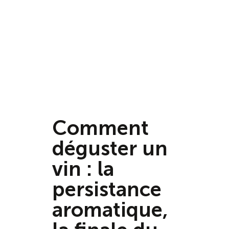
Comment
déguster un
vin : la
persistance
aromatique,