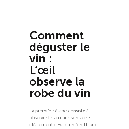
Comment
déguster le
vin :
L’œil
observe la
robe du vin
La première étape consiste à
observer le vin dans son verre,
idéalement devant un fond blanc