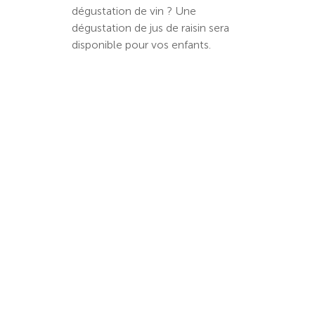
dégustation de vin ? Une
dégustation de jus de raisin sera
disponible pour vos enfants.