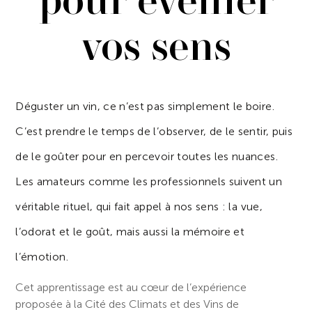
pour éveiller
vos sens
Déguster un vin, ce n’est pas simplement le boire.
C’est prendre le temps de l’observer, de le sentir, puis
de le goûter pour en percevoir toutes les nuances.
Les amateurs comme les professionnels suivent un
véritable rituel, qui fait appel à nos sens : la vue,
l’odorat et le goût, mais aussi la mémoire et
l’émotion.
Cet apprentissage est au cœur de l’expérience
proposée à la Cité des Climats et des Vins de