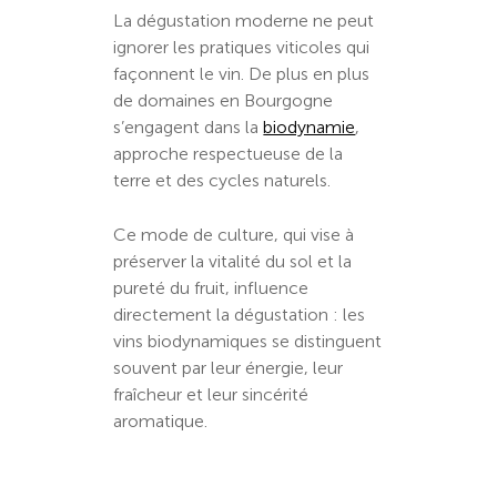
La dégustation moderne ne peut
ignorer les pratiques viticoles qui
façonnent le vin. De plus en plus
de domaines en Bourgogne
s’engagent dans la
biodynamie
,
approche respectueuse de la
terre et des cycles naturels.
Ce mode de culture, qui vise à
préserver la vitalité du sol et la
pureté du fruit, influence
directement la dégustation : les
vins biodynamiques se distinguent
souvent par leur énergie, leur
fraîcheur et leur sincérité
aromatique.