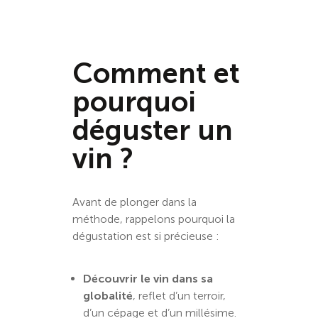
Comment et
pourquoi
déguster un
vin ?
Avant de plonger dans la
méthode, rappelons pourquoi la
dégustation est si précieuse :
Découvrir le vin dans sa
globalité
, reflet d’un terroir,
d’un cépage et d’un millésime.