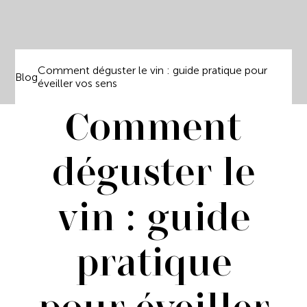
Comment déguster le vin : guide pratique pour
Blog
éveiller vos sens
Comment
déguster le
vin : guide
pratique