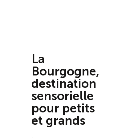
La
Bourgogne,
destination
sensorielle
pour petits
et grands