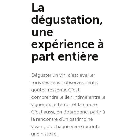
La
dégustation,
une
expérience à
part entière
Déguster un vin, c’est éveiller
tous ses sens : observer, sentir,
goûter, ressentir. C’est
comprendre le lien intime entre le
vigneron, le terroir et la nature.
C’est aussi, en Bourgogne, partir à
la rencontre d’un patrimoine
vivant, où chaque verre raconte
une histoire.