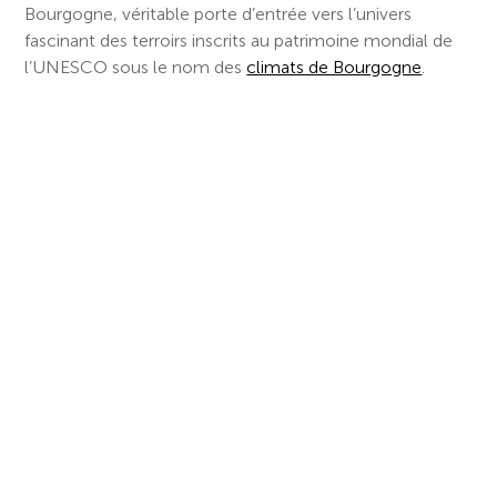
Bourgogne, véritable porte d’entrée vers l’univers
fascinant des terroirs inscrits au patrimoine mondial de
l’UNESCO sous le nom des
climats de Bourgogne
.