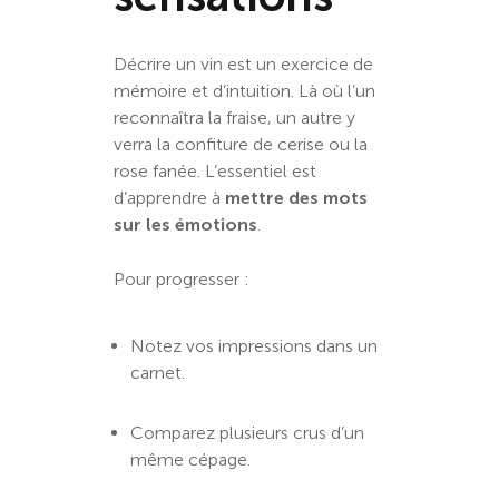
Décrire un vin est un exercice de
mémoire et d’intuition. Là où l’un
reconnaîtra la fraise, un autre y
verra la confiture de cerise ou la
rose fanée. L’essentiel est
d’apprendre à
mettre des mots
sur les émotions
.
Pour progresser :
Notez vos impressions dans un
carnet.
Comparez plusieurs crus d’un
même cépage.