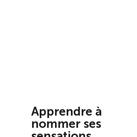
Apprendre à
nommer ses
sensations