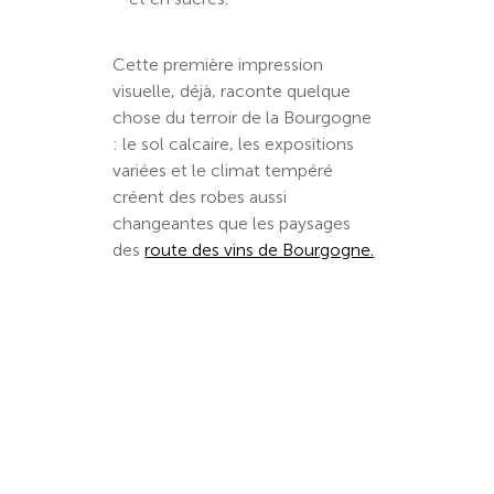
Cette première impression
visuelle, déjà, raconte quelque
chose du terroir de la Bourgogne
: le sol calcaire, les expositions
variées et le climat tempéré
créent des robes aussi
changeantes que les paysages
des
route des vins de Bourgogne.