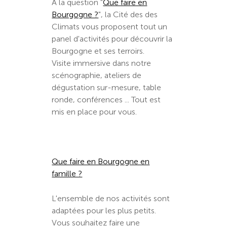
À la question "
Que faire en
Bourgogne ?
", la Cité des des
Climats vous proposent tout un
panel d'activités pour découvrir la
Bourgogne et ses terroirs.
Visite immersive dans notre
scénographie, ateliers de
dégustation sur-mesure, table
ronde, conférences ... Tout est
mis en place pour vous.
Que faire en Bourgogne en
famille ?
L'ensemble de nos activités sont
adaptées pour les plus petits.
Vous souhaitez faire une