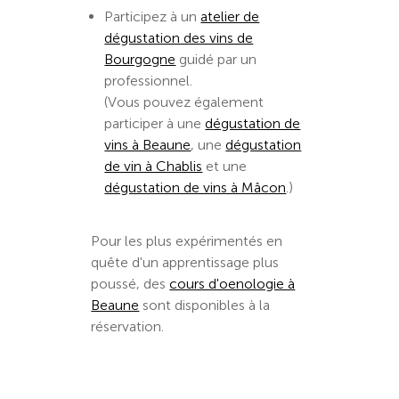
Participez à un
atelier de
dégustation des vins de
Bourgogne
guidé par un
professionnel.
(Vous pouvez également
participer à une
dégustation de
vins à Beaune
, une
dégustation
de vin à Chablis
et une
dégustation de vins à Mâcon
.)
Pour les plus expérimentés en
quête d'un apprentissage plus
poussé, des
cours d'oenologie à
Beaune
sont disponibles à la
réservation.