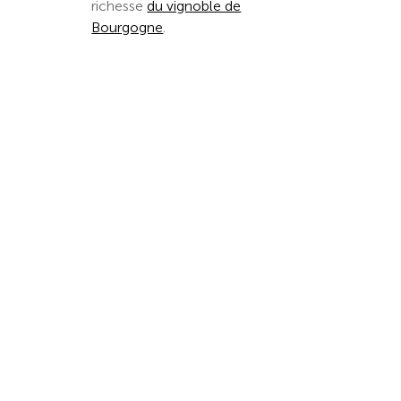
richesse
du vignoble de
Bourgogne
.