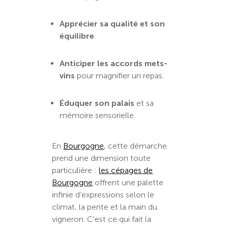
Apprécier sa qualité et son
équilibre
.
Anticiper les accords mets-
vins
pour magnifier un repas.
Éduquer son palais
et sa
mémoire sensorielle.
En
Bourgogne
, cette démarche
prend une dimension toute
particulière :
les cépages de
Bourgogne
offrent une palette
infinie d’expressions selon le
climat, la pente et la main du
vigneron. C'est ce qui fait la