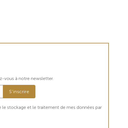
ez-vous à notre newsletter.
que le stockage et le traitement de mes données par