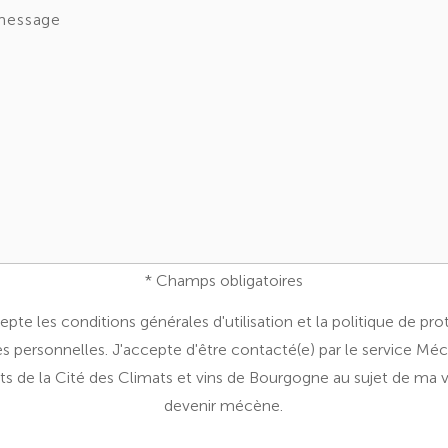
* Champs obligatoires
epte les conditions générales d'utilisation et la politique de pr
 personnelles. J'accepte d'être contacté(e) par le service Mé
ats de la Cité des Climats et vins de Bourgogne au sujet de ma 
devenir mécène.