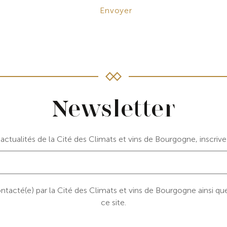
Newsletter
ctualités de la Cité des Climats et vins de Bourgogne, inscriv
 contacté(e) par la Cité des Climats et vins de Bourgogne ainsi 
ce site.