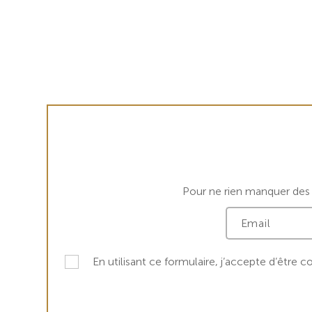
Pour ne rien manquer des a
En utilisant ce formulaire, j’accepte d’être