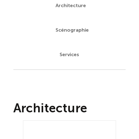
Architecture
Scénographie
Services
Architecture