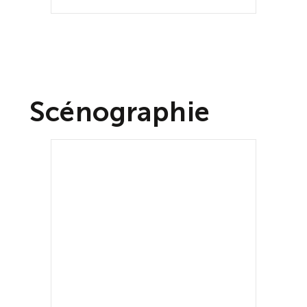
Scénographie