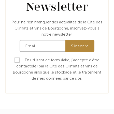
Newsletter
Pour ne rien manquer des actualités de la Cité des
Climats et vins de Bourgogne, inscrivez-vous à
notre newsletter.
En utilisant ce formulaire, j’accepte d’être
contacté(e) par la Cité des Climats et vins de
Bourgogne ainsi que le stockage et le traitement
de mes données par ce site.