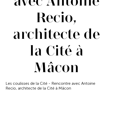
avec Antoine
Recio,
architecte de
la Cité à
Mâcon
Les coulisses de la Cité - Rencontre avec Antoine
Recio, architecte de la Cité à Mâcon