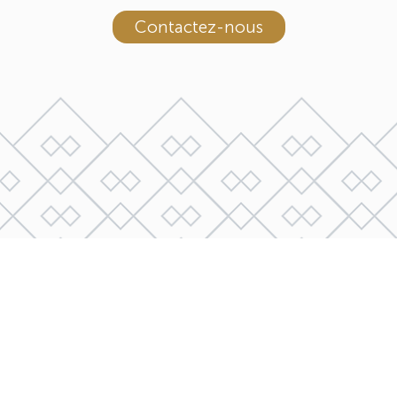
Contactez-nous