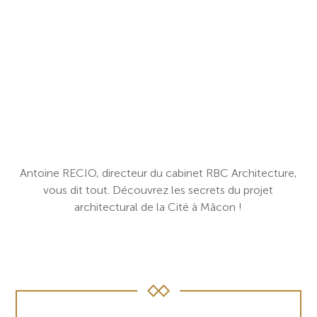
Antoine RECIO, directeur du cabinet RBC Architecture,
vous dit tout. Découvrez les secrets du projet
architectural de la Cité à Mâcon !