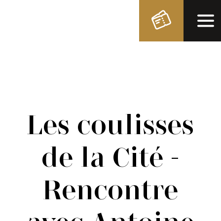
Les coulisses
de la Cité -
Rencontre