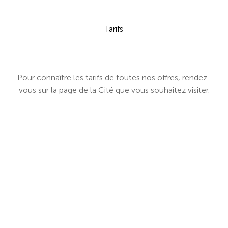
Tarifs
Pour connaître les tarifs de toutes nos offres, rendez-
vous sur la page de la Cité que vous souhaitez visiter.