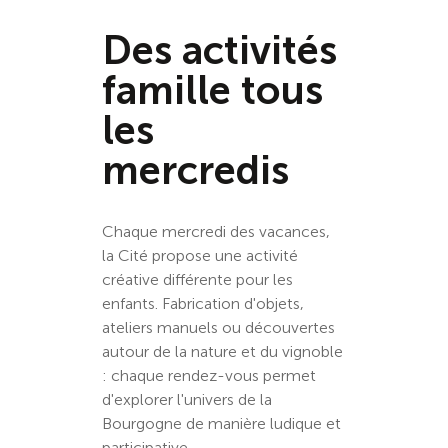
Des activités
famille tous
les
mercredis
Chaque mercredi des vacances,
la Cité propose une activité
créative différente pour les
enfants. Fabrication d'objets,
ateliers manuels ou découvertes
autour de la nature et du vignoble
: chaque rendez-vous permet
d'explorer l'univers de la
Bourgogne de manière ludique et
participative.