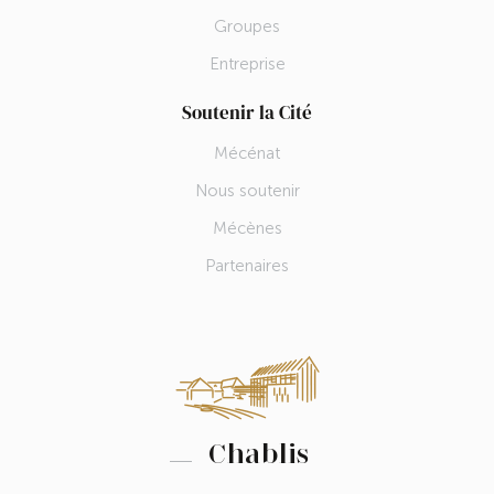
Groupes
Entreprise
Soutenir la Cité
Mécénat
Nous soutenir
Mécènes
Partenaires
Chablis