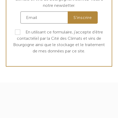
notre newsletter.
En utilisant ce formulaire, j’accepte d’être
contacté(e) par la Cité des Climats et vins de
Bourgogne ainsi que le stockage et le traitement
de mes données par ce site.