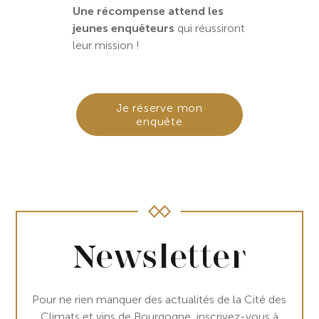
Une récompense attend les
jeunes enquêteurs
qui réussiront
leur mission !
Je réserve mon
enquête
Newsletter
Pour ne rien manquer des actualités de la Cité des
Climats et vins de Bourgogne, inscrivez-vous à