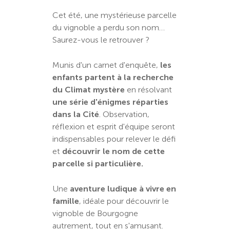
Cet été, une mystérieuse parcelle
du vignoble a perdu son nom…
Saurez-vous le retrouver ?
Munis d'un carnet d'enquête,
les
enfants partent à la recherche
du Climat mystère
en résolvant
une série d'énigmes réparties
dans la Cité
. Observation,
réflexion et esprit d'équipe seront
indispensables pour relever le défi
et
découvrir le nom de cette
parcelle si particulière.
Une
aventure ludique à vivre en
famille
, idéale pour découvrir le
vignoble de Bourgogne
autrement, tout en s'amusant.