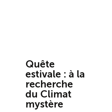
Quête
estivale : à la
recherche
du Climat
mystère