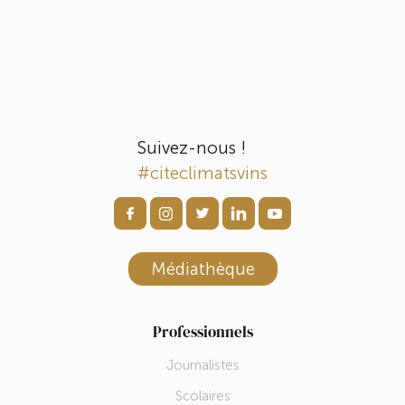
Suivez-nous !
#citeclimatsvins
Médiathèque
Professionnels
Journalistes
Scolaires