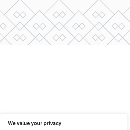
We value your privacy