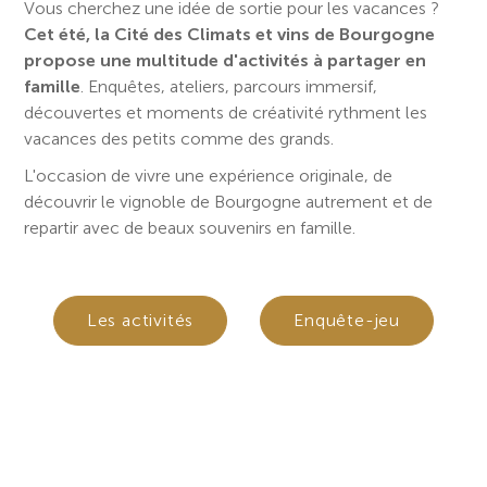
Vous cherchez une idée de sortie pour les vacances ?
Cet été, la Cité des Climats et vins de Bourgogne
propose une multitude d'activités à partager en
famille
. Enquêtes, ateliers, parcours immersif,
découvertes et moments de créativité rythment les
vacances des petits comme des grands.
L'occasion de vivre une expérience originale, de
découvrir le vignoble de Bourgogne autrement et de
repartir avec de beaux souvenirs en famille.
Les activités
Enquête-jeu