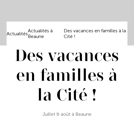
Actualités à
Des vacances en familles à la
Actualités
Beaune
Cité !
Des vacances
en familles à
la Cité !
Juillet & août à Beaune