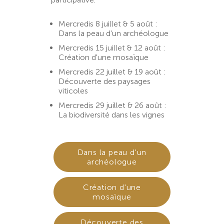
Mercredis 8 juillet & 5 août :
Dans la peau d'un archéologue
Mercredis 15 juillet & 12 août :
Création d'une mosaïque
Mercredis 22 juillet & 19 août :
Découverte des paysages
viticoles
Mercredis 29 juillet & 26 août :
La biodiversité dans les vignes
Dans la peau d'un
archéologue
Création d'une
mosaïque
Découverte des