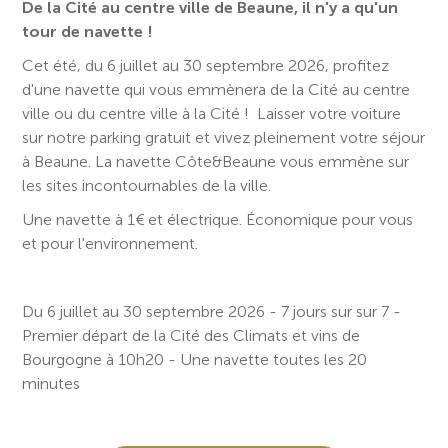
De la Cité au centre ville de Beaune, il n'y a qu'un
tour de navette !
Cet été, du 6 juillet au 30 septembre 2026, profitez
d'une navette qui vous emmènera de la Cité au centre
ville ou du centre ville à la Cité ! Laisser votre voiture
sur notre parking gratuit et vivez pleinement votre séjour
à Beaune. La navette Côte&Beaune vous emmène sur
les sites incontournables de la ville.
Une navette à 1€ et électrique. Économique pour vous
et pour l'environnement.
Du 6 juillet au 30 septembre 2026 - 7 jours sur sur 7 -
Premier départ de la Cité des Climats et vins de
Bourgogne à 10h20 - Une navette toutes les 20
minutes