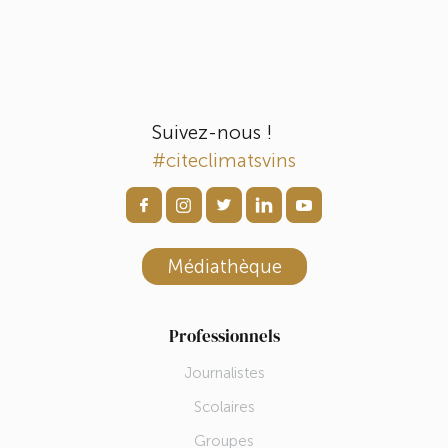
Suivez-nous !
#citeclimatsvins
Médiathèque
Professionnels
Journalistes
Scolaires
Groupes