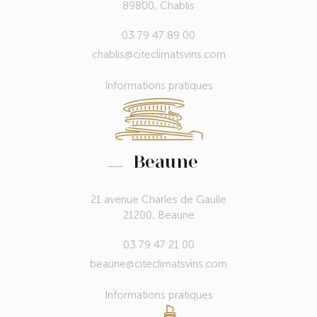
89800, Chablis
03 79 47 89 00
chablis@citeclimatsvins.com
Informations pratiques
Beaune
21 avenue Charles de Gaulle
21200, Beaune
03 79 47 21 00
beaune@citeclimatsvins.com
Informations pratiques