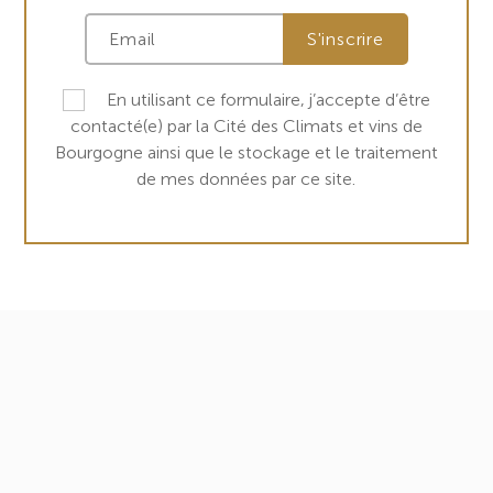
En utilisant ce formulaire, j’accepte d’être
contacté(e) par la Cité des Climats et vins de
Bourgogne ainsi que le stockage et le traitement
de mes données par ce site.