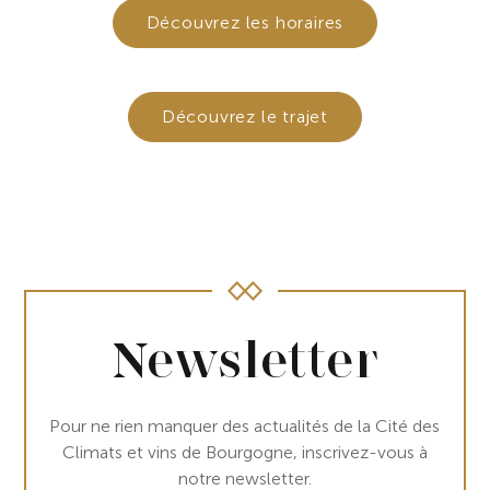
Découvrez les horaires
Découvrez le trajet
Newsletter
Pour ne rien manquer des actualités de la Cité des
Climats et vins de Bourgogne, inscrivez-vous à
notre newsletter.