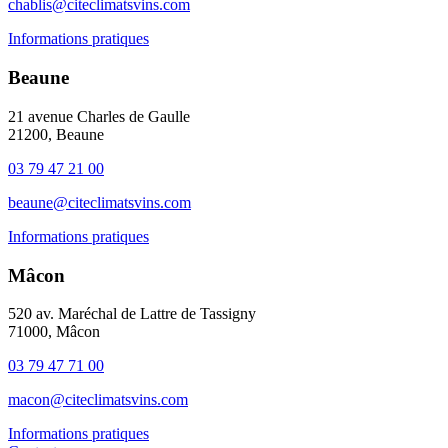
chablis@citeclimatsvins.com
Informations pratiques
Beaune
21 avenue Charles de Gaulle
21200, Beaune
03 79 47 21 00
beaune@citeclimatsvins.com
Informations pratiques
Mâcon
520 av. Maréchal de Lattre de Tassigny
71000, Mâcon
03 79 47 71 00
macon@citeclimatsvins.com
Informations pratiques