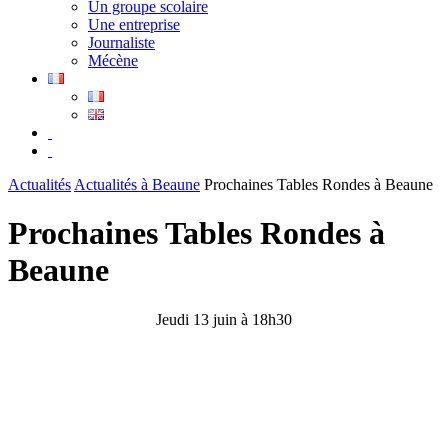
Un groupe scolaire
Une entreprise
Journaliste
Mécène
Actualités
Actualités à Beaune
Prochaines Tables Rondes à Beaune
Prochaines Tables Rondes à
Beaune
Jeudi 13 juin à 18h30