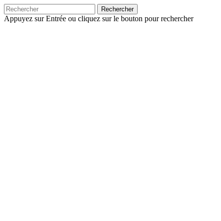
Rechercher
Appuyez sur Entrée ou cliquez sur le bouton pour rechercher