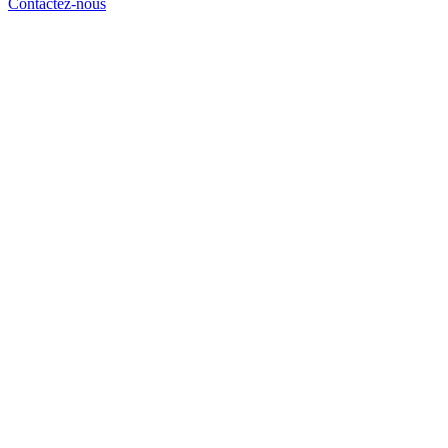
Contactez-nous