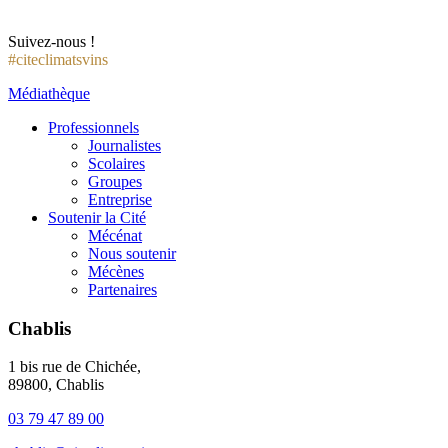
Suivez-nous !
#citeclimatsvins
Médiathèque
Professionnels
Journalistes
Scolaires
Groupes
Entreprise
Soutenir la Cité
Mécénat
Nous soutenir
Mécènes
Partenaires
Chablis
1 bis rue de Chichée,
89800, Chablis
03 79 47 89 00