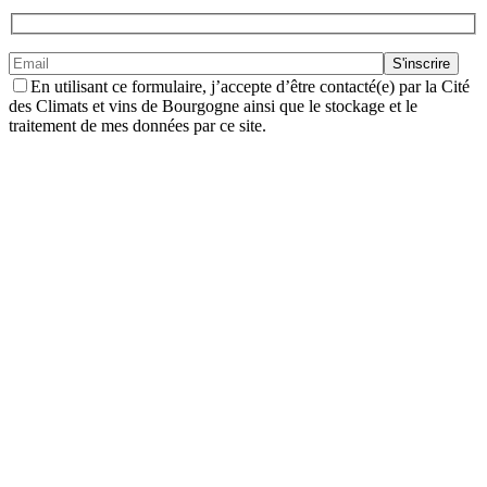
En utilisant ce formulaire, j’accepte d’être contacté(e) par la Cité
des Climats et vins de Bourgogne ainsi que le stockage et le
traitement de mes données par ce site.